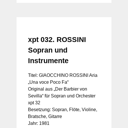
xpt 032. ROSSINI
Sopran und
Instrumente
Titel: GIAOCCHINO ROSSINI Aria
„Una voce Poco Fa“
Original aus „Der Barbier von
Sevilla“ für Sopran und Orchester
xpt 32
Besetzung: Sopran, Flöte, Violine,
Bratsche, Gitarre
Jahr: 1981