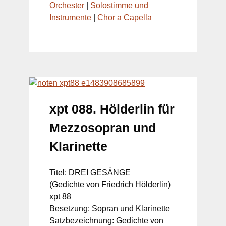
Orchester
|
Solostimme und
Instrumente
|
Chor a Capella
xpt 088. Hölderlin für
Mezzosopran und
Klarinette
Titel: DREI GESÄNGE
(Gedichte von Friedrich Hölderlin)
xpt 88
Besetzung: Sopran und Klarinette
Satzbezeichnung: Gedichte von