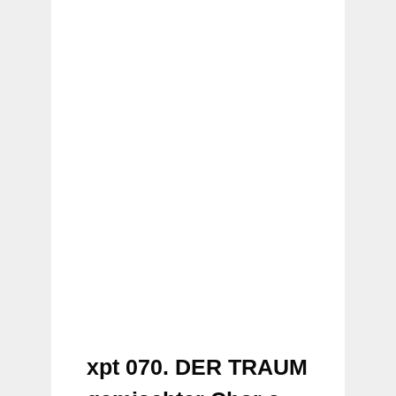
xpt 070. DER TRAUM