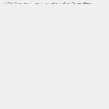
© 2026 Xaver Paul Thoma, Komponist
• Erstellt mit
GeneratePress