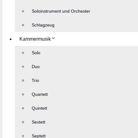
Soloinstrument und Orchester
Schlagzeug
Kammermusik
Solo
Duo
Trio
Quartett
Quintett
Sextett
Septett