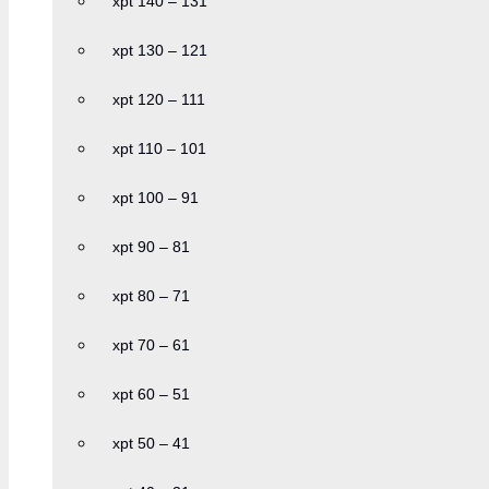
xpt 140 – 131
xpt 130 – 121
xpt 120 – 111
xpt 110 – 101
xpt 100 – 91
xpt 90 – 81
xpt 80 – 71
xpt 70 – 61
xpt 60 – 51
xpt 50 – 41