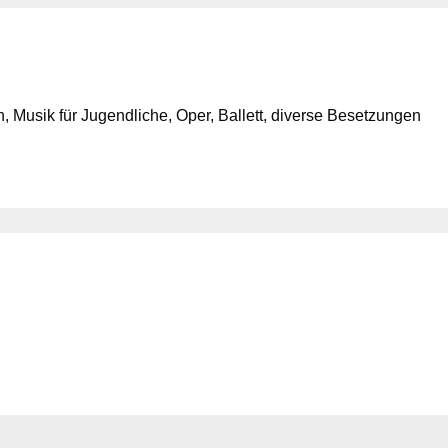
 Musik für Jugendliche, Oper, Ballett, diverse Besetzungen