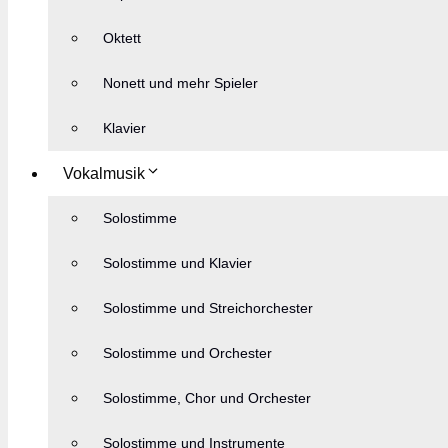
Oktett
Nonett und mehr Spieler
Klavier
Vokalmusik
Solostimme
Solostimme und Klavier
Solostimme und Streichorchester
Solostimme und Orchester
Solostimme, Chor und Orchester
Solostimme und Instrumente