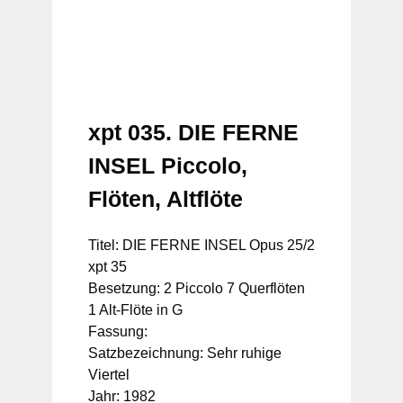
xpt 035. DIE FERNE
INSEL Piccolo,
Flöten, Altflöte
Titel: DIE FERNE INSEL Opus 25/2
xpt 35
Besetzung: 2 Piccolo 7 Querflöten
1 Alt-Flöte in G
Fassung:
Satzbezeichnung: Sehr ruhige
Viertel
Jahr: 1982