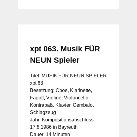
xpt 063. Musik FÜR
NEUN Spieler
Titel: MUSIK FÜR NEUN SPIELER
xpt 63
Besetzung: Oboe, Klarinette,
Fagott, Violine, Violoncello,
Kontrabaß, Klavier, Cembalo,
Schlagzeug
Jahr: Kompositionsabschluss
17.8.1986 in Bayreuth
Dauer: 14 Minuten