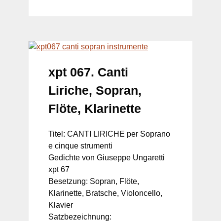
xpt 067. Canti
Liriche, Sopran,
Flöte, Klarinette
Titel: CANTI LIRICHE per Soprano
e cinque strumenti
Gedichte von Giuseppe Ungaretti
xpt 67
Besetzung: Sopran, Flöte,
Klarinette, Bratsche, Violoncello,
Klavier
Satzbezeichnung: