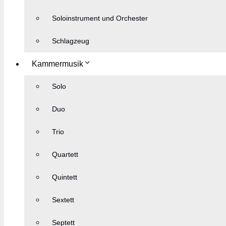
Soloinstrument und Orchester
Schlagzeug
Kammermusik
Solo
Duo
Trio
Quartett
Quintett
Sextett
Septett