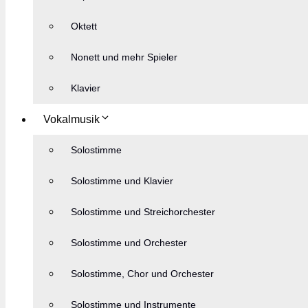
Oktett
Nonett und mehr Spieler
Klavier
Vokalmusik
Solostimme
Solostimme und Klavier
Solostimme und Streichorchester
Solostimme und Orchester
Solostimme, Chor und Orchester
Solostimme und Instrumente