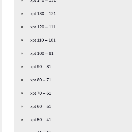
xpt 140 – 131
xpt 130 – 121
xpt 120 – 111
xpt 110 – 101
xpt 100 – 91
xpt 90 – 81
xpt 80 – 71
xpt 70 – 61
xpt 60 – 51
xpt 50 – 41