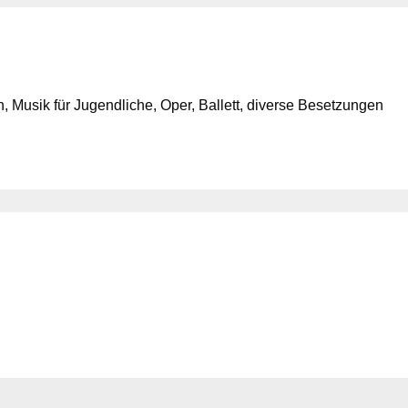
 Musik für Jugendliche, Oper, Ballett, diverse Besetzungen