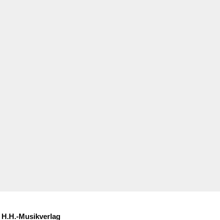
H.H.-Musikverlag