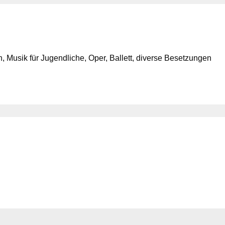
 Musik für Jugendliche, Oper, Ballett, diverse Besetzungen