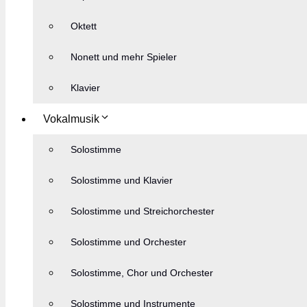
Oktett
Nonett und mehr Spieler
Klavier
Vokalmusik
Solostimme
Solostimme und Klavier
Solostimme und Streichorchester
Solostimme und Orchester
Solostimme, Chor und Orchester
Solostimme und Instrumente