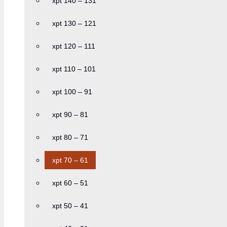
xpt 140 – 131
xpt 130 – 121
xpt 120 – 111
xpt 110 – 101
xpt 100 – 91
xpt 90 – 81
xpt 80 – 71
xpt 70 – 61
xpt 60 – 51
xpt 50 – 41