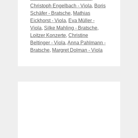
Christoph Engelbach - Viola
,
Boris
Schäfer - Bratsche
,
Mathias
Eickhorst - Viola
,
Eva Müller -
Viola
,
Silke Mahling - Bratsche
,
Loitzer Konzerte
,
Christine
Beltinger - Viola
,
Anna Pahlmann -
Bratsche
,
Margret Dolman - Viola