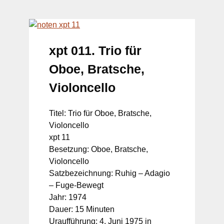
xpt 011. Trio für
Oboe, Bratsche,
Violoncello
Titel: Trio für Oboe, Bratsche,
Violoncello
xpt 11
Besetzung: Oboe, Bratsche,
Violoncello
Satzbezeichnung: Ruhig – Adagio
– Fuge-Bewegt
Jahr: 1974
Dauer: 15 Minuten
Uraufführung: 4. Juni 1975 in