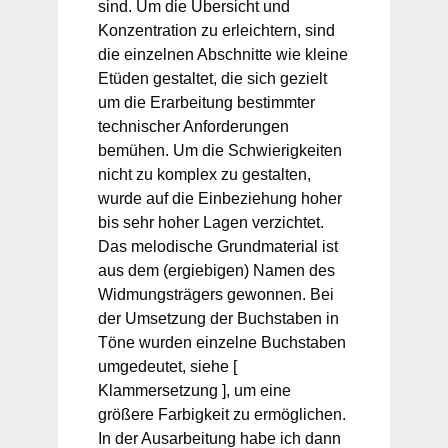
sind. Um die Übersicht und
Konzentration zu erleichtern, sind
die einzelnen Abschnitte wie kleine
Etüden gestaltet, die sich gezielt
um die Erarbeitung bestimmter
technischer Anforderungen
bemühen. Um die Schwierigkeiten
nicht zu komplex zu gestalten,
wurde auf die Einbeziehung hoher
bis sehr hoher Lagen verzichtet.
Das melodische Grundmaterial ist
aus dem (ergiebigen) Namen des
Widmungsträgers gewonnen. Bei
der Umsetzung der Buchstaben in
Töne wurden einzelne Buchstaben
umgedeutet, siehe [
Klammersetzung ], um eine
größere Farbigkeit zu ermöglichen.
In der Ausarbeitung habe ich dann