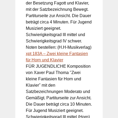
der Besetzung Fagott und Klavier,
mit der Satzbezeichnung Bewegt.
Partiturseite zur Ansicht. Die Dauer
beträgt circa 4 Minuten. Für Jugend
Musiziert geeignet.
Schwierigkeitsgrad III mittel und
Schwierigkeitsgrad IV schwer.
Noten bestellen: (H.H-Musikverlag)
xpt 183A – Zwei kleine Fantasien
für Horn und Klavier
FÜR JUGENDLICHE Komposition
von Xaver Paul Thoma "Zwei
kleine Fantasien für Horn und
Klavier" mit den
Satzbezeichnungen Moderato und
Gemäßigt. Partiturseite zur Ansicht.
Die Dauer beträgt circa 10 Minuten.
Für Jugend Musiziert geeignet.
Schwierigkeitsgrad III mittel (Horn)