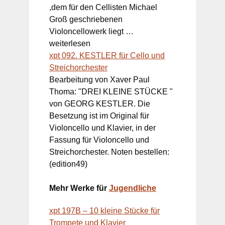
,dem für den Cellisten Michael
Groß geschriebenen
Violoncellowerk liegt …
weiterlesen
xpt 092. KESTLER für Cello und
Streichorchester
Bearbeitung von Xaver Paul
Thoma: "DREI KLEINE STÜCKE "
von GEORG KESTLER. Die
Besetzung ist im Original für
Violoncello und Klavier, in der
Fassung für Violoncello und
Streichorchester. Noten bestellen:
(edition49)
Mehr Werke für
Jugendliche
xpt 197B – 10 kleine Stücke für
Trompete und Klavier