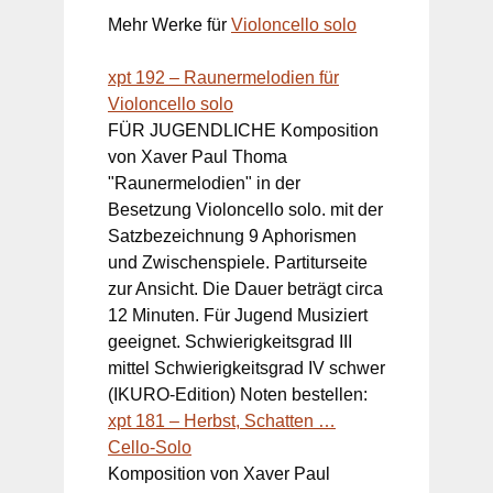
Mehr Werke für
Violoncello solo
xpt 192 – Raunermelodien für
Violoncello solo
FÜR JUGENDLICHE Komposition
von Xaver Paul Thoma
"Raunermelodien" in der
Besetzung Violoncello solo. mit der
Satzbezeichnung 9 Aphorismen
und Zwischenspiele. Partiturseite
zur Ansicht. Die Dauer beträgt circa
12 Minuten. Für Jugend Musiziert
geeignet. Schwierigkeitsgrad III
mittel Schwierigkeitsgrad IV schwer
(IKURO-Edition) Noten bestellen:
xpt 181 – Herbst, Schatten …
Cello-Solo
Komposition von Xaver Paul