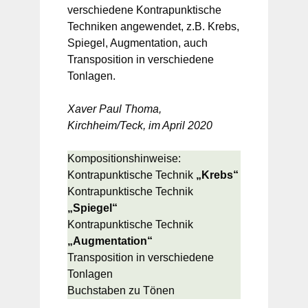
verschiedene Kontrapunktische
Techniken angewendet, z.B. Krebs,
Spiegel, Augmentation, auch
Transposition in verschiedene
Tonlagen.
Xaver Paul Thoma,
Kirchheim/Teck, im April 2020
Kompositionshinweise:
Kontrapunktische Technik
„Krebs“
Kontrapunktische Technik
„Spiegel“
Kontrapunktische Technik
„Augmentation“
Transposition in verschiedene
Tonlagen
Buchstaben zu Tönen