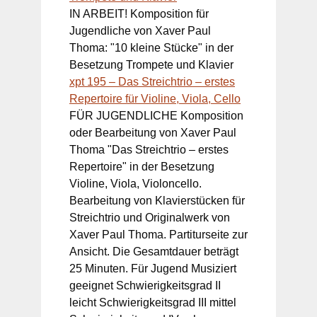
IN ARBEIT! Komposition für
Jugendliche von Xaver Paul
Thoma: "10 kleine Stücke" in der
Besetzung Trompete und Klavier
xpt 195 – Das Streichtrio – erstes
Repertoire für Violine, Viola, Cello
FÜR JUGENDLICHE Komposition
oder Bearbeitung von Xaver Paul
Thoma "Das Streichtrio – erstes
Repertoire" in der Besetzung
Violine, Viola, Violoncello.
Bearbeitung von Klavierstücken für
Streichtrio und Originalwerk von
Xaver Paul Thoma. Partiturseite zur
Ansicht. Die Gesamtdauer beträgt
25 Minuten. Für Jugend Musiziert
geeignet Schwierigkeitsgrad II
leicht Schwierigkeitsgrad III mittel