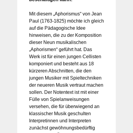
Mit diesem „Aphorismus“ von Jean
Paul (1763-1825) möchte ich gleich
auf die Pädagogische Idee
hinweisen, die zu der Komposition
dieser Neun musikalischen
„Aphorismen“ geführt hat. Das
Werk ist für einen jungen Cellisten
komponiert und besteht aus 18
kürzeren Abschnitten, die den
jungen Musiker mit Spieltechniken
der neueren Musik vertraut machen
sollen. Der Notentext ist mit einer
Fülle von Spielanweisungen
versehen, die für überwiegend an
klassischer Musik geschulten
Interpretinnen und Interpreten
zunächst gewöhnungsbedürftig