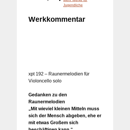
Jugendliche
Werkkommentar
xpt 192 – Raunermelodien für
Violoncello solo
Gedanken zu den
Raunermelodien
„Mit wieviel kleinen Mitteln muss
sich der Mensch abgeben, ehe er
mit etwas Großem sich
beschäftigen kann.“