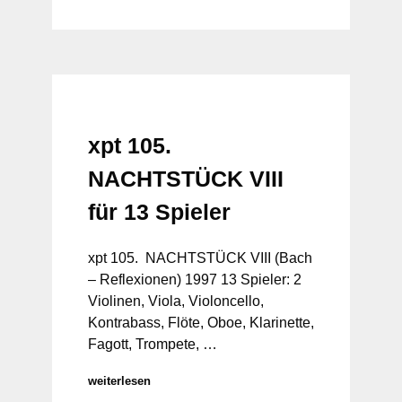
xpt 105.
NACHTSTÜCK VIII
für 13 Spieler
xpt 105. NACHTSTÜCK VIII (Bach
– Reflexionen) 1997 13 Spieler: 2
Violinen, Viola, Violoncello,
Kontrabass, Flöte, Oboe, Klarinette,
Fagott, Trompete, …
weiterlesen