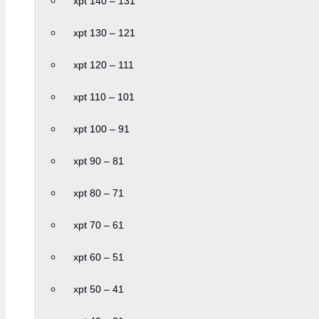
xpt 140 – 131
xpt 130 – 121
xpt 120 – 111
xpt 110 – 101
xpt 100 – 91
xpt 90 – 81
xpt 80 – 71
xpt 70 – 61
xpt 60 – 51
xpt 50 – 41