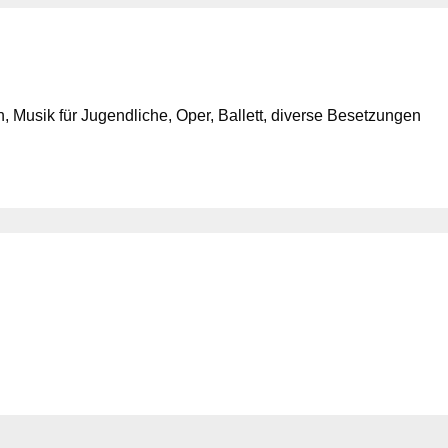
 Musik für Jugendliche, Oper, Ballett, diverse Besetzungen