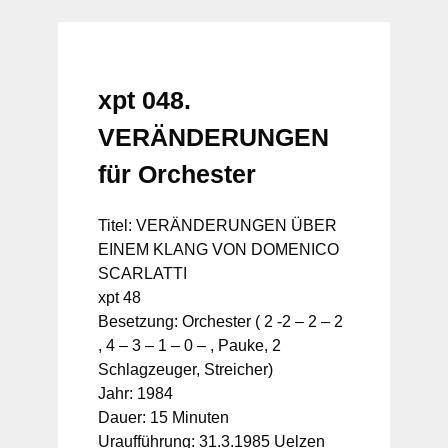
xpt 048.
VERÄNDERUNGEN
für Orchester
Titel: VERÄNDERUNGEN ÜBER
EINEM KLANG VON DOMENICO
SCARLATTI
xpt 48
Besetzung: Orchester ( 2 -2 – 2 – 2
, 4 – 3 – 1 – 0 – , Pauke, 2
Schlagzeuger, Streicher)
Jahr: 1984
Dauer: 15 Minuten
Uraufführung: 31.3.1985 Uelzen