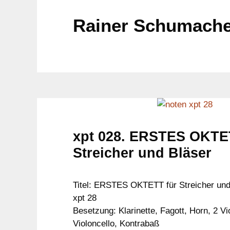
Rainer Schumacher
xpt 028. ERSTES OKTE
Streicher und Bläser
Titel: ERSTES OKTETT für Streicher und
xpt 28
Besetzung: Klarinette, Fagott, Horn, 2 Vio
Violoncello, Kontrabaß