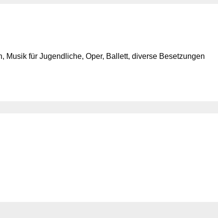
 Musik für Jugendliche, Oper, Ballett, diverse Besetzungen