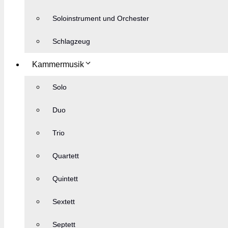
Soloinstrument und Orchester
Schlagzeug
Kammermusik
Solo
Duo
Trio
Quartett
Quintett
Sextett
Septett