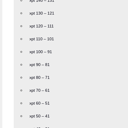
xpt 140 – 131
xpt 130 – 121
xpt 120 – 111
xpt 110 – 101
xpt 100 – 91
xpt 90 – 81
xpt 80 – 71
xpt 70 – 61
xpt 60 – 51
xpt 50 – 41