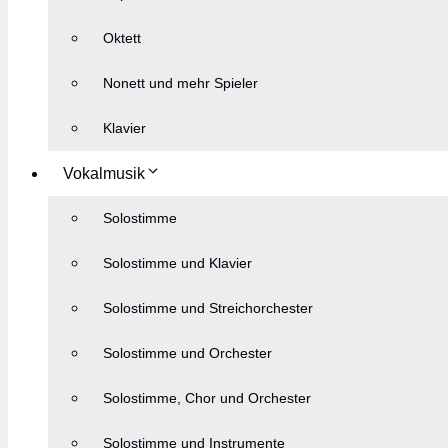
Oktett
Nonett und mehr Spieler
Klavier
Vokalmusik
Solostimme
Solostimme und Klavier
Solostimme und Streichorchester
Solostimme und Orchester
Solostimme, Chor und Orchester
Solostimme und Instrumente