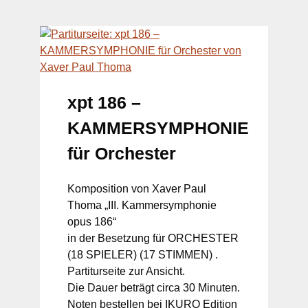
xpt 186 –
KAMMERSYMPHONIE
für Orchester
Komposition von Xaver Paul
Thoma „III. Kammersymphonie
opus 186“
in der Besetzung für ORCHESTER
(18 SPIELER) (17 STIMMEN) .
Partiturseite zur Ansicht.
Die Dauer beträgt circa 30 Minuten.
Noten bestellen bei IKURO Edition