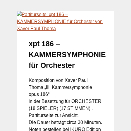
xpt 186 –
KAMMERSYMPHONIE
für Orchester
Komposition von Xaver Paul
Thoma „III. Kammersymphonie
opus 186“
in der Besetzung für ORCHESTER
(18 SPIELER) (17 STIMMEN) .
Partiturseite zur Ansicht.
Die Dauer beträgt circa 30 Minuten.
Noten bestellen bei IKURO Edition