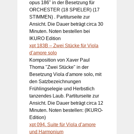
opus 186" in der Besetzung für
ORCHESTER (18 SPIELER) (17
STIMMEN) . Partiturseite zur
Ansicht. Die Dauer beträgt circa 30
Minuten. Noten bestellen bei
IKURO Edition
xpt 183B – Zwei Stücke für Viola
d’amore solo
Komposition von Xaver Paul
Thoma "Zwei Stücke" in der
Besetzung Viola d'amore solo, mit
den Satzbezeichnungen
Frühlingselegie und Herbstlich
tanzendes Laub. Partiturseite zur
Ansicht. Die Dauer beträgt circa 12
Minuten. Noten bestellen: (IKURO-
Edition)
xpt 094. Suite für Viola d’amore
und Harmonium