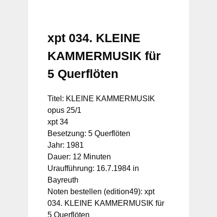
xpt 034. KLEINE
KAMMERMUSIK für
5 Querflöten
Titel: KLEINE KAMMERMUSIK
opus 25/1
xpt 34
Besetzung: 5 Querflöten
Jahr: 1981
Dauer: 12 Minuten
Uraufführung: 16.7.1984 in
Bayreuth
Noten bestellen (edition49): xpt
034. KLEINE KAMMERMUSIK für
5 Querflöten