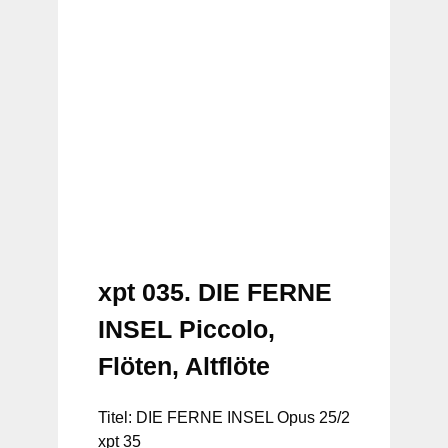
xpt 035. DIE FERNE
INSEL Piccolo,
Flöten, Altflöte
Titel: DIE FERNE INSEL Opus 25/2
xpt 35