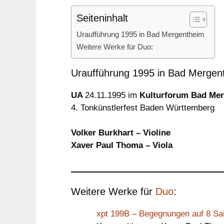
Seiteninhalt
Uraufführung 1995 in Bad Mergentheim
Weitere Werke für Duo:
Uraufführung 1995 in Bad Mergen
UA
24.11.1995 im
Kulturforum Bad Me
4. Tonkünstlerfest Baden Württemberg
Volker Burkhart – Violine
Xaver Paul Thoma – Viola
Weitere Werke für
Duo
:
xpt 199B – Begegnungen auf 8 Sait