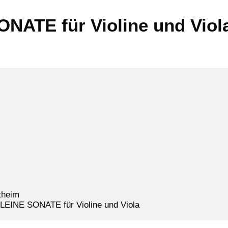
ONATE für Violine und Viol
 KLEINE SONATE für Violine und Viola