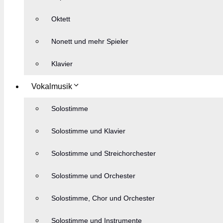
Oktett
Nonett und mehr Spieler
Klavier
Vokalmusik
Solostimme
Solostimme und Klavier
Solostimme und Streichorchester
Solostimme und Orchester
Solostimme, Chor und Orchester
Solostimme und Instrumente