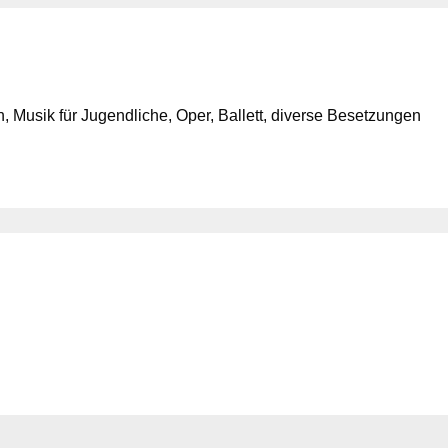
 Musik für Jugendliche, Oper, Ballett, diverse Besetzungen