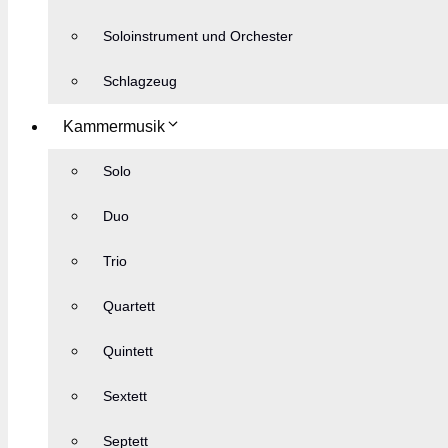
Soloinstrument und Orchester
Schlagzeug
Kammermusik
Solo
Duo
Trio
Quartett
Quintett
Sextett
Septett