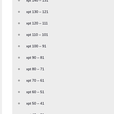
xpt 140 – 131
xpt 130 – 121
xpt 120 – 111
xpt 110 – 101
xpt 100 – 91
xpt 90 – 81
xpt 80 – 71
xpt 70 – 61
xpt 60 – 51
xpt 50 – 41