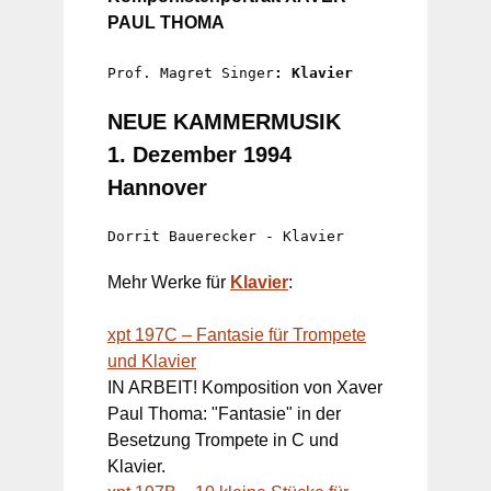
PAUL THOMA
Prof. Magret Singer
:
 Klavier
NEUE KAMMERMUSIK
1. Dezember 1994
Hannover
Dorrit Bauerecker - Klavier 
Mehr Werke für
Klavier
:
xpt 197C – Fantasie für Trompete
und Klavier
IN ARBEIT! Komposition von Xaver
Paul Thoma: "Fantasie" in der
Besetzung Trompete in C und
Klavier.