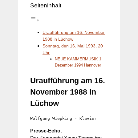
Seiteninhalt
Uraufführung am 16. November
1988 in Lüchow
Sonntag, den 16. Mai 1993, 20
Uhr
NEUE KAMMERMUSIK 1.
Dezember 1994 Hannover
Uraufführung
am 16.
November 1988 in
Lüchow
Wolfgang Wiepking - Klavier
Presse-Echo: