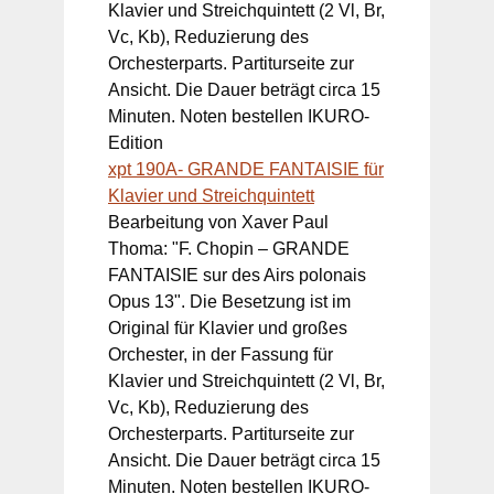
Klavier und Streichquintett (2 Vl, Br,
Vc, Kb), Reduzierung des
Orchesterparts. Partiturseite zur
Ansicht. Die Dauer beträgt circa 15
Minuten. Noten bestellen IKURO-
Edition
xpt 190A- GRANDE FANTAISIE für
Klavier und Streichquintett
Bearbeitung von Xaver Paul
Thoma: "F. Chopin – GRANDE
FANTAISIE sur des Airs polonais
Opus 13". Die Besetzung ist im
Original für Klavier und großes
Orchester, in der Fassung für
Klavier und Streichquintett (2 Vl, Br,
Vc, Kb), Reduzierung des
Orchesterparts. Partiturseite zur
Ansicht. Die Dauer beträgt circa 15
Minuten. Noten bestellen IKURO-