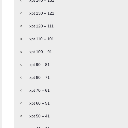
xpt 140 – 131
xpt 130 – 121
xpt 120 – 111
xpt 110 – 101
xpt 100 – 91
xpt 90 – 81
xpt 80 – 71
xpt 70 – 61
xpt 60 – 51
xpt 50 – 41