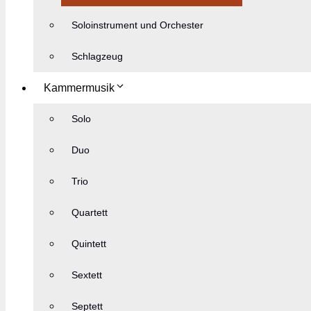
Soloinstrument und Orchester
Schlagzeug
Kammermusik
Solo
Duo
Trio
Quartett
Quintett
Sextett
Septett