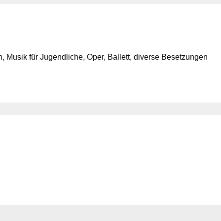
 Musik für Jugendliche, Oper, Ballett, diverse Besetzungen