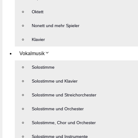
Oktett
Nonett und mehr Spieler
Klavier
Vokalmusik
Solostimme
Solostimme und Klavier
Solostimme und Streichorchester
Solostimme und Orchester
Solostimme, Chor und Orchester
Solostimme und Instrumente