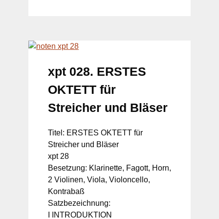
xpt 028. ERSTES
OKTETT für
Streicher und Bläser
Titel: ERSTES OKTETT für
Streicher und Bläser
xpt 28
Besetzung: Klarinette, Fagott, Horn,
2 Violinen, Viola, Violoncello,
Kontrabaß
Satzbezeichnung:
I INTRODUKTION