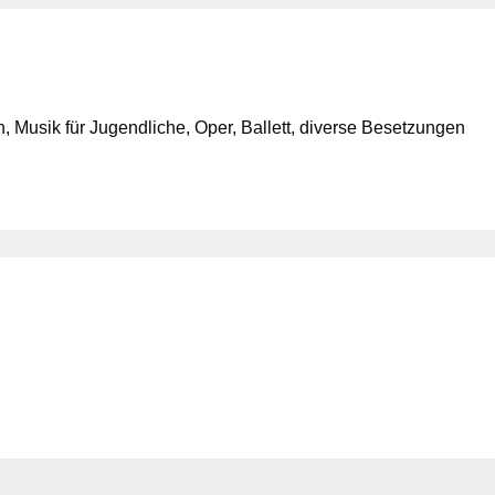
 Musik für Jugendliche, Oper, Ballett, diverse Besetzungen