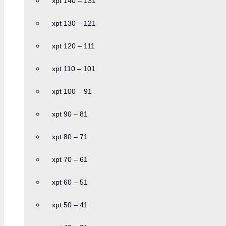
xpt 140 – 131
xpt 130 – 121
xpt 120 – 111
xpt 110 – 101
xpt 100 – 91
xpt 90 – 81
xpt 80 – 71
xpt 70 – 61
xpt 60 – 51
xpt 50 – 41