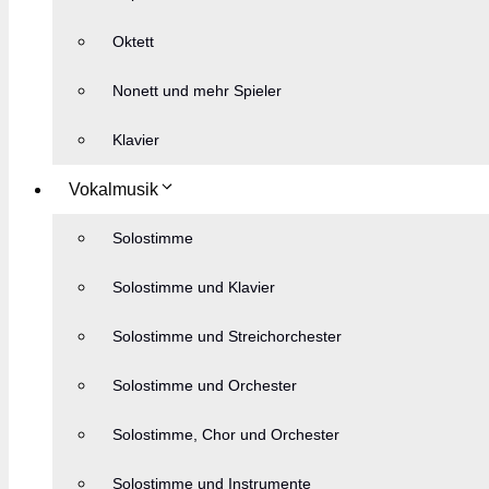
Oktett
Nonett und mehr Spieler
Klavier
Vokalmusik
Solostimme
Solostimme und Klavier
Solostimme und Streichorchester
Solostimme und Orchester
Solostimme, Chor und Orchester
Solostimme und Instrumente