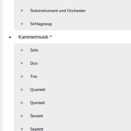
Soloinstrument und Orchester
Schlagzeug
Kammermusik
Solo
Duo
Trio
Quartett
Quintett
Sextett
Septett