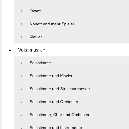
Oktett
Nonett und mehr Spieler
Klavier
Vokalmusik
Solostimme
Solostimme und Klavier
Solostimme und Streichorchester
Solostimme und Orchester
Solostimme, Chor und Orchester
Solostimme und Instrumente