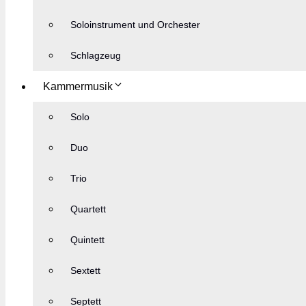
Soloinstrument und Orchester
Schlagzeug
Kammermusik
Solo
Duo
Trio
Quartett
Quintett
Sextett
Septett