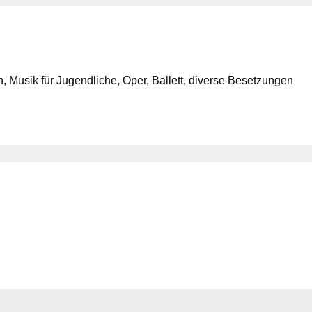
 Musik für Jugendliche, Oper, Ballett, diverse Besetzungen