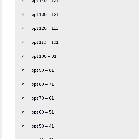
xpt 140 – 131
xpt 130 – 121
xpt 120 – 111
xpt 110 – 101
xpt 100 – 91
xpt 90 – 81
xpt 80 – 71
xpt 70 – 61
xpt 60 – 51
xpt 50 – 41