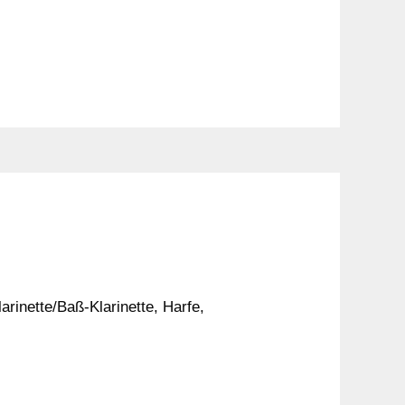
rinette/Baß-Klarinette, Harfe,