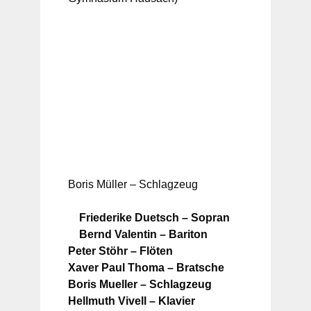
Boris Müller – Schlagzeug
Friederike Duetsch – Sopran
Bernd Valentin – Bariton
Peter Stöhr – Flöten
Xaver Paul Thoma – Bratsche
Boris Mueller – Schlagzeug
Hellmuth Vivell – Klavier