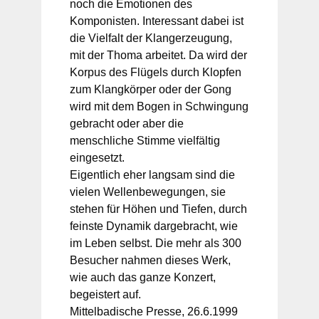
noch die Emotionen des
Komponisten. Interessant dabei ist
die Vielfalt der Klangerzeugung,
mit der Thoma arbeitet. Da wird der
Korpus des Flügels durch Klopfen
zum Klangkörper oder der Gong
wird mit dem Bogen in Schwingung
gebracht oder aber die
menschliche Stimme vielfältig
eingesetzt.
Eigentlich eher langsam sind die
vielen Wellenbewegungen, sie
stehen für Höhen und Tiefen, durch
feinste Dynamik dargebracht, wie
im Leben selbst. Die mehr als 300
Besucher nahmen dieses Werk,
wie auch das ganze Konzert,
begeistert auf.
Mittelbadische Presse, 26.6.1999