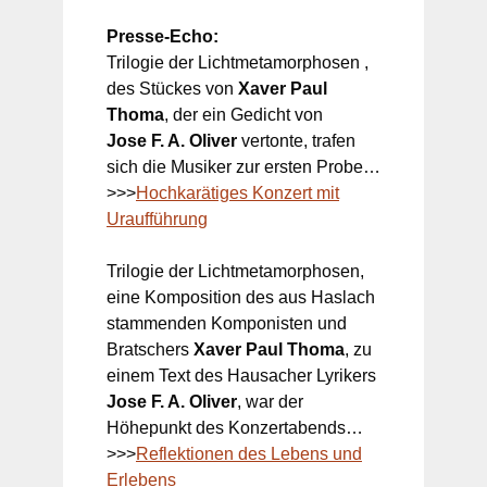
Presse-Echo:
Trilogie der Lichtmetamorphosen ,
des Stückes von
Xaver Paul
Thoma
, der ein Gedicht von
Jose F. A. Oliver
vertonte, trafen
sich die Musiker zur ersten Probe…
>>>
Hochkarätiges Konzert mit
Uraufführung
Trilogie der Lichtmetamorphosen,
eine Komposition des aus Haslach
stammenden Komponisten und
Bratschers
Xaver Paul Thoma
, zu
einem Text des Hausacher Lyrikers
Jose F. A. Oliver
, war der
Höhepunkt des Konzertabends…
>>>
Reflektionen des Lebens und
Erlebens