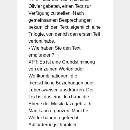
Olivier gebeten, einen Text zur
Verfügung zu stellen. Nach
gemeinsamen Besprechungen
bekam ich den Text, eigentlich eine
Trilogie, von der ich den ersten Teil
vertont habe.
• Wie haben Sie den Text
empfunden?
XPT: Es ist eine Grundstimmung
von einzelnen Worten oder
Wortkombinationen, die
menschliche Beziehungen oder
Lebensweisen ausdrücken. Der
Text ist das eine. Ich habe die
Ebene der Musik dazugebracht.
Man kann ergänzen. Manche
Wörter haben regelrecht
Aufforderungscharakter.