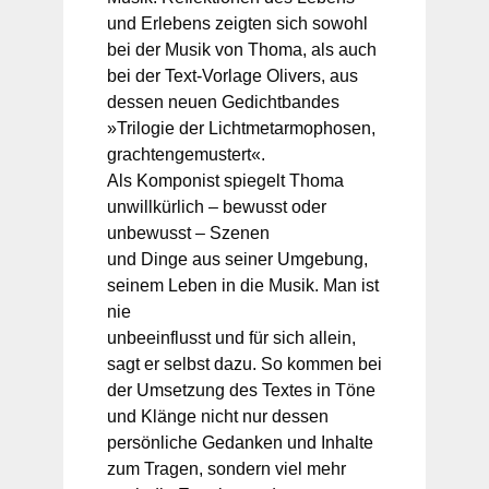
und Erlebens zeigten sich sowohl
bei der Musik von Thoma, als auch
bei der Text-Vorlage Olivers, aus
dessen neuen Gedichtbandes
»Trilogie der Lichtmetarmophosen,
grachtengemustert«.
Als Komponist spiegelt Thoma
unwillkürlich – bewusst oder
unbewusst – Szenen
und Dinge aus seiner Umgebung,
seinem Leben in die Musik. Man ist
nie
unbeeinflusst und für sich allein,
sagt er selbst dazu. So kommen bei
der Umsetzung des Textes in Töne
und Klänge nicht nur dessen
persönliche Gedanken und Inhalte
zum Tragen, sondern viel mehr