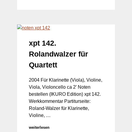
xpt 142.
Rolandwalzer für
Quartett
2004 Für Klarinette (Viola), Violine,
Viola, Violoncello ca 2′ Noten
bestellen (IKURO Edition) xpt 142.
Werkkommentar Partiturseite:
Roland-Walzer für Klarinette,
Violine, …
weiterlesen