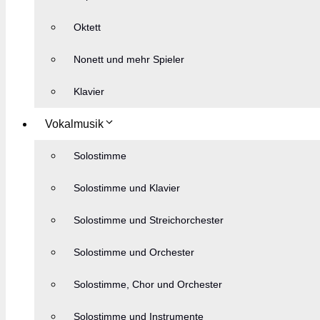
Oktett
Nonett und mehr Spieler
Klavier
Vokalmusik
Solostimme
Solostimme und Klavier
Solostimme und Streichorchester
Solostimme und Orchester
Solostimme, Chor und Orchester
Solostimme und Instrumente