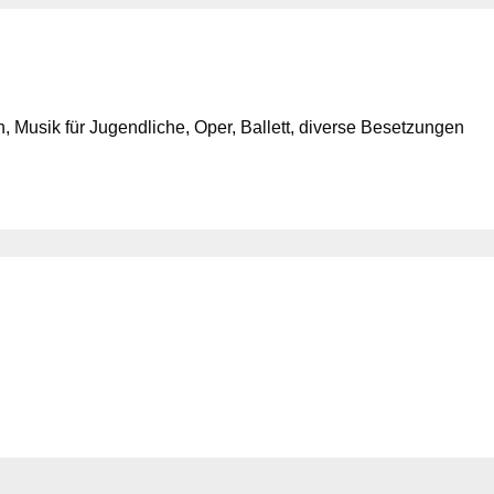
 Musik für Jugendliche, Oper, Ballett, diverse Besetzungen