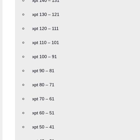
xpt 140 – 131
xpt 130 – 121
xpt 120 – 111
xpt 110 – 101
xpt 100 – 91
xpt 90 – 81
xpt 80 – 71
xpt 70 – 61
xpt 60 – 51
xpt 50 – 41