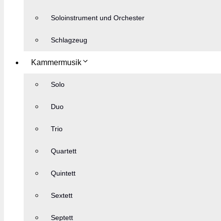
Soloinstrument und Orchester
Schlagzeug
Kammermusik
Solo
Duo
Trio
Quartett
Quintett
Sextett
Septett