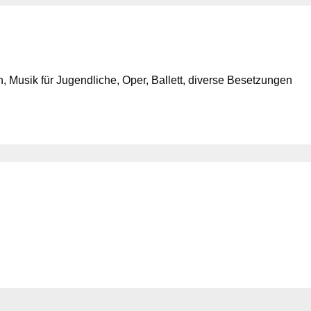
 Musik für Jugendliche, Oper, Ballett, diverse Besetzungen