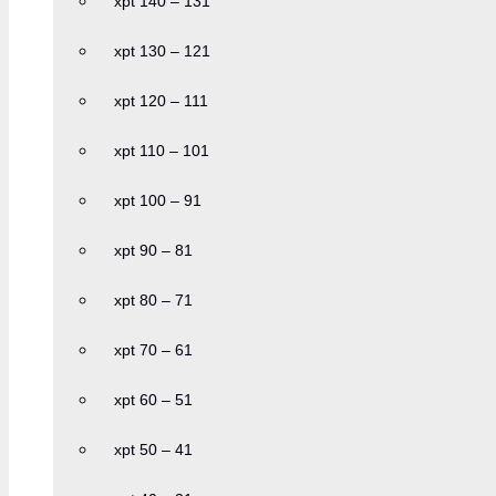
xpt 140 – 131
xpt 130 – 121
xpt 120 – 111
xpt 110 – 101
xpt 100 – 91
xpt 90 – 81
xpt 80 – 71
xpt 70 – 61
xpt 60 – 51
xpt 50 – 41