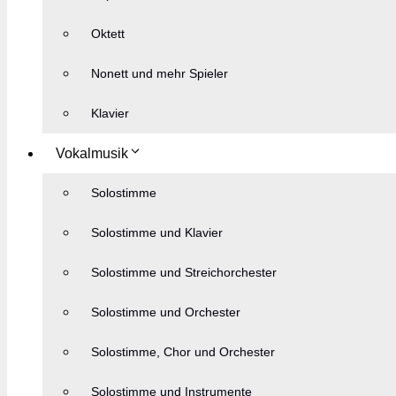
Oktett
Nonett und mehr Spieler
Klavier
Vokalmusik
Solostimme
Solostimme und Klavier
Solostimme und Streichorchester
Solostimme und Orchester
Solostimme, Chor und Orchester
Solostimme und Instrumente