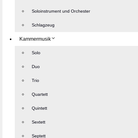
Soloinstrument und Orchester
Schlagzeug
Kammermusik
Solo
Duo
Trio
Quartett
Quintett
Sextett
Septett