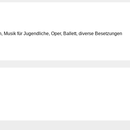
 Musik für Jugendliche, Oper, Ballett, diverse Besetzungen