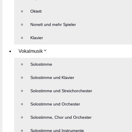
Oktett
Nonett und mehr Spieler
Klavier
Vokalmusik
Solostimme
Solostimme und Klavier
Solostimme und Streichorchester
Solostimme und Orchester
Solostimme, Chor und Orchester
Solostimme und Instrumente