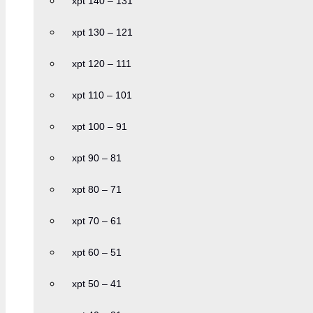
xpt 140 – 131
xpt 130 – 121
xpt 120 – 111
xpt 110 – 101
xpt 100 – 91
xpt 90 – 81
xpt 80 – 71
xpt 70 – 61
xpt 60 – 51
xpt 50 – 41