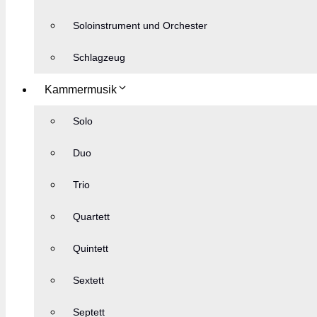
Soloinstrument und Orchester
Schlagzeug
Kammermusik
Solo
Duo
Trio
Quartett
Quintett
Sextett
Septett