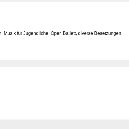
 Musik für Jugendliche, Oper, Ballett, diverse Besetzungen