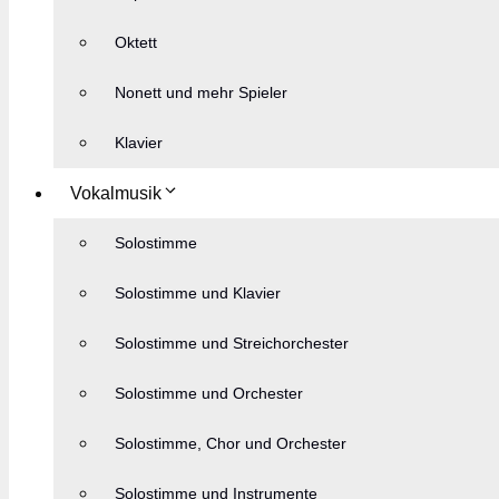
Oktett
Nonett und mehr Spieler
Klavier
Vokalmusik
Solostimme
Solostimme und Klavier
Solostimme und Streichorchester
Solostimme und Orchester
Solostimme, Chor und Orchester
Solostimme und Instrumente