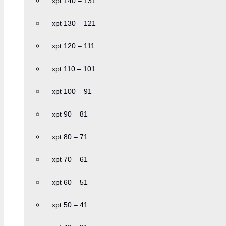
xpt 140 – 131
xpt 130 – 121
xpt 120 – 111
xpt 110 – 101
xpt 100 – 91
xpt 90 – 81
xpt 80 – 71
xpt 70 – 61
xpt 60 – 51
xpt 50 – 41