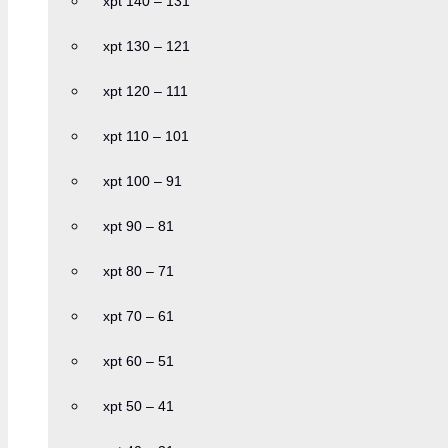
xpt 140 – 131
xpt 130 – 121
xpt 120 – 111
xpt 110 – 101
xpt 100 – 91
xpt 90 – 81
xpt 80 – 71
xpt 70 – 61
xpt 60 – 51
xpt 50 – 41