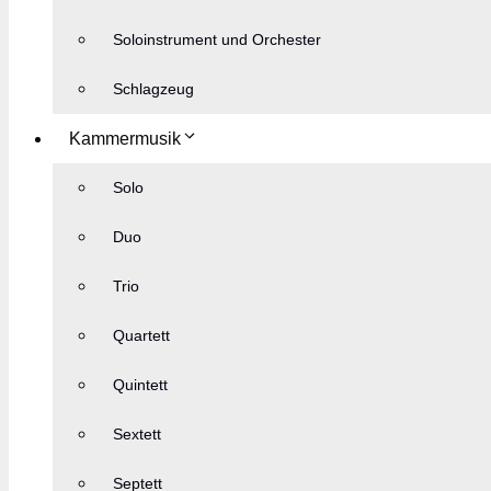
Soloinstrument und Orchester
Schlagzeug
Kammermusik
Solo
Duo
Trio
Quartett
Quintett
Sextett
Septett