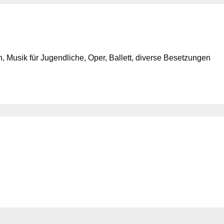
 Musik für Jugendliche, Oper, Ballett, diverse Besetzungen