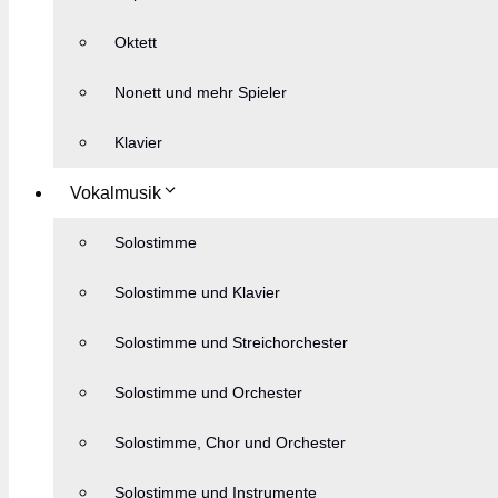
Oktett
Nonett und mehr Spieler
Klavier
Vokalmusik
Solostimme
Solostimme und Klavier
Solostimme und Streichorchester
Solostimme und Orchester
Solostimme, Chor und Orchester
Solostimme und Instrumente